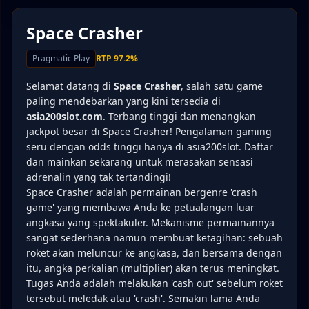
▶
Space Crasher
Pragmatic Play
RTP 97.2%
Selamat datang di
Space Crasher
, salah satu game
paling mendebarkan yang kini tersedia di
asia200slot.com
. Terbang tinggi dan menangkan
jackpot besar di Space Crasher! Pengalaman gaming
seru dengan odds tinggi hanya di asia200slot. Daftar
dan mainkan sekarang untuk merasakan sensasi
adrenalin yang tak tertandingi!
Space Crasher adalah permainan bergenre 'crash
game' yang membawa Anda ke petualangan luar
angkasa yang spektakuler. Mekanisme permainannya
sangat sederhana namun membuat ketagihan: sebuah
roket akan meluncur ke angkasa, dan bersama dengan
itu, angka perkalian (multiplier) akan terus meningkat.
Tugas Anda adalah melakukan 'cash out' sebelum roket
tersebut meledak atau 'crash'. Semakin lama Anda