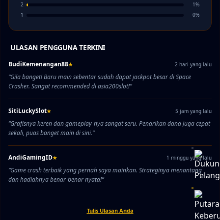
2
1%
1
0%
ULASAN PENGGUNA TERKINI
BudiKemenangan88
2 hari yang lalu
★
“Gila banget! Baru main sebentar sudah dapat jackpot besar di Space
Crasher. Sangat recommended di asia200slot!”
SitiLuckySlot
5 jam yang lalu
★
“Grafisnya keren dan gameplay-nya sangat seru. Penarikan dana juga cepat
sekali, puas banget main di sini.”
AndiGamingID
1 minggu yang lalu
★
“Game crash terbaik yang pernah saya mainkan. Strateginya menantang
dan hadiahnya benar-benar nyata!”
Tulis Ulasan Anda