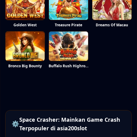
Golden West
Treasure Pirate
Dreams Of Macau
Bronco Big Bounty
Buffalo Rush Highroller
Space Crasher: Mainkan Game Crash
⚙️
Terpopuler di asia200slot