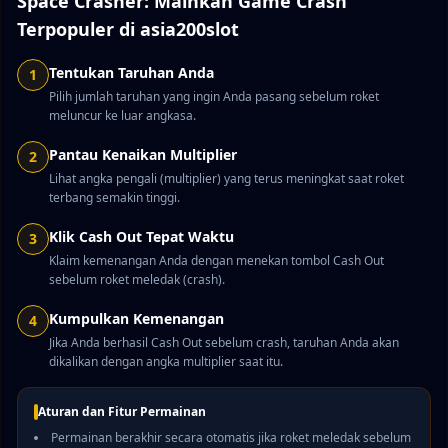
Space Crasher: Mainkan Game Crash
Terpopuler di asia200slot
Tentukan Taruhan Anda
1
Pilih jumlah taruhan yang ingin Anda pasang sebelum roket
meluncur ke luar angkasa.
Pantau Kenaikan Multiplier
2
Lihat angka pengali (multiplier) yang terus meningkat saat roket
terbang semakin tinggi.
Klik Cash Out Tepat Waktu
3
Klaim kemenangan Anda dengan menekan tombol Cash Out
sebelum roket meledak (crash).
Kumpulkan Kemenangan
4
Jika Anda berhasil Cash Out sebelum crash, taruhan Anda akan
dikalikan dengan angka multiplier saat itu.
Aturan dan Fitur Permainan
Permainan berakhir secara otomatis jika roket meledak sebelum