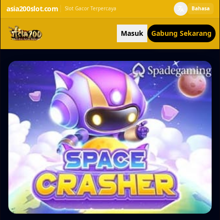
asia200slot.com
Slot Gacor Terpercaya
Bahasa
Masuk
Gabung Sekarang