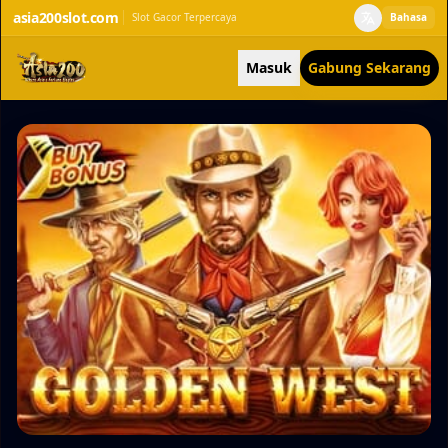
asia200slot.com
Slot Gacor Terpercaya
Bahasa
Masuk
Gabung Sekarang