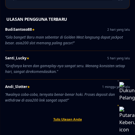
ULASAN PENGGUNA TERBARU
BudiSantoso88
2 hari yang lalu
★
“Gila banget! Baru main sebentar di Golden West langsung dapat jackpot
besar. asia200 slot memang paling gacor!”
Santi_Lucky
5 hari yang lalu
★
“Grafisnya keren dan gameplay-nya sangat seru. Menang konsisten setiap
hari, sangat direkomendasikan.”
Andi_Slotter
1 minggu yang lalu
★
“Awalnya coba-coba, ternyata benar-benar hoki. Proses deposit dan
withdraw di asia200 link sangat cepat!”
Tulis Ulasan Anda