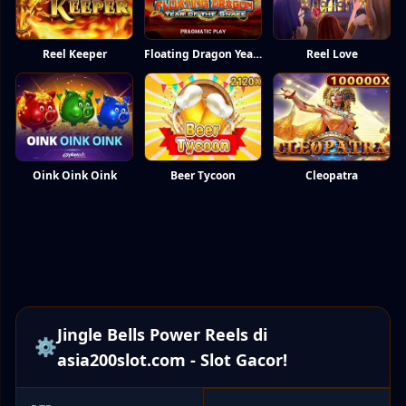
Reel Keeper
Floating Dragon Year Of The Snake
Reel Love
Oink Oink Oink
Beer Tycoon
Cleopatra
Jingle Bells Power Reels di
⚙️
asia200slot.com - Slot Gacor!