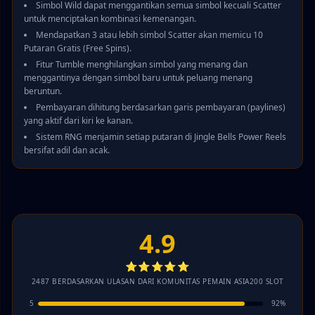
Simbol Wild dapat menggantikan semua simbol kecuali Scatter
untuk menciptakan kombinasi kemenangan.
Mendapatkan 3 atau lebih simbol Scatter akan memicu 10
Putaran Gratis (Free Spins).
Fitur Tumble menghilangkan simbol yang menang dan
menggantinya dengan simbol baru untuk peluang menang
beruntun.
Pembayaran dihitung berdasarkan garis pembayaran (paylines)
yang aktif dari kiri ke kanan.
Sistem RNG menjamin setiap putaran di Jingle Bells Power Reels
bersifat adil dan acak.
4.9
Rating Pemain
⭐⭐⭐⭐⭐
2487 BERDASARKAN ULASAN DARI KOMUNITAS PEMAIN ASIA200 SLOT
5
92%