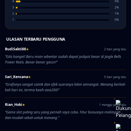
4
5%
3
2%
2
1%
1
0%
ULASAN TERBARU PENGGUNA
BudiSakti88
2 hari yang lalu
★
“Gila banget! Baru main sebentar sudah dapat jackpot besar di Jingle Bells
Power Reels. Benar-benar gacor!”
Sari_Kencana
5 hari yang lalu
★
“Grafisnya sangat cantik dan efek suaranya bikin semangat. Menang berkali-
kali hari ini, terima kasih asia200!”
Rian_Hoki
1 minggu yang lalu
★
“Game slot paling seru yang pernah saya coba. Fitur bonusnya melimpah
dan mudah sekali untuk menang.”