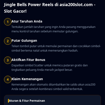
Jingle Bells Power Reels di asia200slot.com -
Slot Gacor!
Atur Taruhan Anda
1
Tentukan jumlah taruhan yang ingin Anda pasang menggunakan
menu kontrol taruhan sebelum memutar gulungan.
Putar Gulungan
2
Tekan tombol putar untuk memulai permainan dan cocokkan simbol-
simbol bertema natal untuk memenangkan hadiah.
Aktifkan Fitur Bonus
3
Dapatkan simbol Scatter untuk memicu putaran gratis dan
tingkatkan peluang Anda meraih jackpot besar.
Klaim Kemenangan
4
Kemenangan akan otomatis ditambahkan ke saldo akun asia200
Anda segera setelah kombinasi simbol valid terbentuk.
Aturan & Fitur Permainan