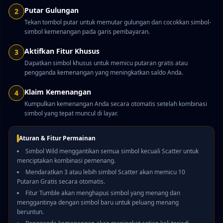
Putar Gulungan
2
Tekan tombol putar untuk memutar gulungan dan cocokkan simbol-
simbol kemenangan pada garis pembayaran.
Aktifkan Fitur Khusus
3
Dapatkan simbol khusus untuk memicu putaran gratis atau
pengganda kemenangan yang meningkatkan saldo Anda.
Klaim Kemenangan
4
Kumpulkan kemenangan Anda secara otomatis setelah kombinasi
simbol yang tepat muncul di layar.
Aturan & Fitur Permainan
Simbol Wild menggantikan semua simbol kecuali Scatter untuk
menciptakan kombinasi pemenang.
Mendaratkan 3 atau lebih simbol Scatter akan memicu 10
Putaran Gratis secara otomatis.
Fitur Tumble akan menghapus simbol yang menang dan
menggantinya dengan simbol baru untuk peluang menang
beruntun.