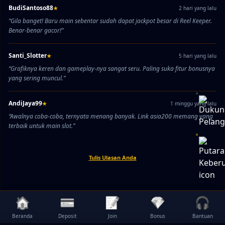
BudiSantoso88
2 hari yang lalu
★
“Gila banget! Baru main sebentar sudah dapat jackpot besar di Reel Keeper.
Benar-benar gacor!”
Santi_Slotter
5 hari yang lalu
★
“Grafiknya keren dan gameplay-nya sangat seru. Paling suka fitur bonusnya
yang sering muncul.”
AndiJaya99
1 minggu yang lalu
★
“Awalnya coba-coba, ternyata menang banyak. Link asia200 memang yang
terbaik untuk main slot.”
Tulis Ulasan Anda
🏠
💳
📝
💎
🎧
Beranda
Deposit
Join
Bonus
Bantuan