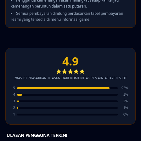
Pengganda kemenangan akan meningkat setiap kali terjadi
kemenangan beruntun dalam satu putaran.
Semua pembayaran dihitung berdasarkan tabel pembayaran
resmi yang tersedia di menu informasi game.
4.9
Rating Pemain
⭐⭐⭐⭐⭐
2845 BERDASARKAN ULASAN DARI KOMUNITAS PEMAIN ASIA200 SLOT
5
92%
4
5%
3
2%
2
1%
1
0%
ULASAN PENGGUNA TERKINI