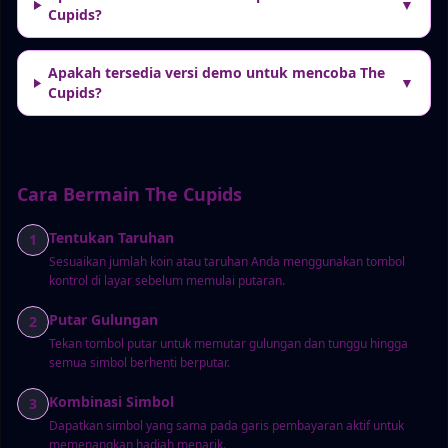
▼
Cupids?
Apakah tersedia versi demo untuk mencoba The
▼
Cupids?
Cara Bermain The Cupids
Tentukan Taruhan
1
Sesuaikan jumlah koin atau taruhan Anda menggunakan tombol
kontrol di layar sebelum memulai putaran.
Putar Gulungan
2
Tekan tombol putar untuk memutar gulungan dan tunggu hingga
semua simbol berhenti berputar.
Kombinasi Simbol
3
Dapatkan simbol yang sama pada garis pembayaran aktif untuk
memenangkan hadiah menarik.