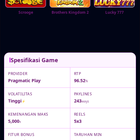
Scrooge
Brothers Kingdom 2
Lucky 777
Spesifikasi Game
PROVIDER
RTP
Pragmatic Play
96.52
%
VOLATILITAS
PAYLINES
Tinggi
243
⚡
ways
KEMENANGAN MAKS
REELS
5,000
5x3
x
FITUR BONUS
TARUHAN MIN