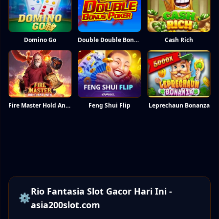
Double Double Bonus Poker 100 Hand
Domino Go
Cash Rich
Fire Master Hold And Win
Feng Shui Flip
Leprechaun Bonanza
Rio Fantasia Slot Gacor Hari Ini -
⚙️
asia200slot.com