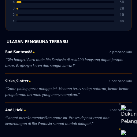
4
5%
3
2%
2
1%
1
0%
ULASAN PENGGUNA TERBARU
BudiSantoso88
2 jam yang lalu
★
“Gila banget! Baru main Rio Fantasia di asia200 langsung dapat jackpot
besar. Grafisnya keren dan sangat lancar!”
Siska_Slotter
1 hari yang lalu
★
“Game paling gacor minggu ini. Menang terus setiap putaran, benar-benar
pengalaman bermain yang menyenangkan.”
Andi_Hoki
3 hari yang lalu
★
“Sangat merekomendasikan game ini. Proses deposit cepat dan
kemenangan di Rio Fantasia sangat mudah didapat.”