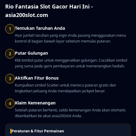
Rio Fantasia Slot Gacor Hari Ini -
asia200slot.com
Tentukan Taruhan Anda
1
Atur jumlah taruhan yang ingin Anda pasang menggunakan menu
kontrol di bagian bawah layar sebelum memulai putaran.
Putar Gulungan
2
Klik tombol putar untuk menggerakkan gulungan. Cocokkan simbol
yang sama pada garis pembayaran untuk memenangkan hadiah.
Aktifkan Fitur Bonus
3
Kumpulkan simbol Scatter untuk memicu putaran gratis dan
tingkatkan peluang Anda mendapatkan jackpot besar.
Klaim Kemenangan
4
Setelah putaran berhenti, saldo kemenangan Anda akan otomatis
ditambahkan ke akun asia200slot Anda.
Peraturan & Fitur Permainan