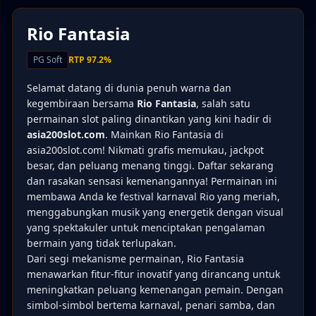
▶
Rio Fantasia
PG Soft
RTP 97.2%
Selamat datang di dunia penuh warna dan
kegembiraan bersama
Rio Fantasia
, salah satu
permainan slot paling dinantikan yang kini hadir di
asia200slot.com
. Mainkan Rio Fantasia di
asia200slot.com! Nikmati grafis memukau, jackpot
besar, dan peluang menang tinggi. Daftar sekarang
dan rasakan sensasi kemenangannya! Permainan ini
membawa Anda ke festival karnaval Rio yang meriah,
menggabungkan musik yang energetik dengan visual
yang spektakuler untuk menciptakan pengalaman
bermain yang tidak terlupakan.
Dari segi mekanisme permainan, Rio Fantasia
menawarkan fitur-fitur inovatif yang dirancang untuk
meningkatkan peluang kemenangan pemain. Dengan
simbol-simbol bertema karnaval, penari samba, dan