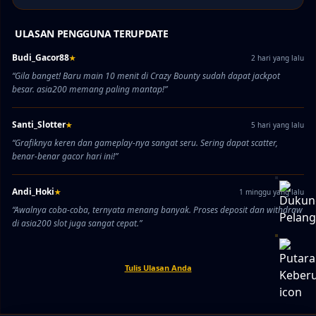
ULASAN PENGGUNA TERUPDATE
Budi_Gacor88
2 hari yang lalu
★
“Gila banget! Baru main 10 menit di Crazy Bounty sudah dapat jackpot
besar. asia200 memang paling mantap!”
Santi_Slotter
5 hari yang lalu
★
“Grafiknya keren dan gameplay-nya sangat seru. Sering dapat scatter,
benar-benar gacor hari ini!”
Andi_Hoki
1 minggu yang lalu
★
“Awalnya coba-coba, ternyata menang banyak. Proses deposit dan withdraw
di asia200 slot juga sangat cepat.”
Tulis Ulasan Anda