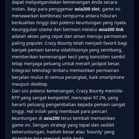
dapat melipatgandakan kemenangan Anda secara
instan. Bagi para penggemar
asia200 slot
, game ini
menawarkan kombinasi sempurna antara hiburan
berkualitas tinggi dan potensi keuntungan yang nyata.
Keunggulan utama dari bermain melalui
asia200 link
adalah akses yang cepat dan aman menuju permainan
paling populer. Crazy Bounty telah menjadi favorit bagi
banyak pemain karena volatilitasnya yang seimbang,
memberikan kemenangan kecil yang konsisten sambil
tetap menjaga peluang untuk meraih jackpot besar.
Integrasi teknologi terbaru memastikan permainan
berjalan mulus di semua perangkat, baik smartphone
maupun desktop.
Dari sisi potensi kemenangan, Crazy Bounty memiliki
RTP yang sangat kompetitif, mencapai 97.2%, yang
berarti peluang pengembalian kepada pemain sangat
tinggi. Hal inilah yang membuat para pencari
keuntungan di
asia200
terus kembali memainkan
game ini. Dengan strategi yang tepat dan sedikit
keberuntungan, hadiah besar atau 'bounty' yang
dijanjikan bisa menjadi milik Anda.