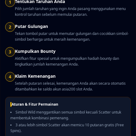
Tentukan Taruhan Anda
1
Pilih jumlah taruhan yang ingin Anda pasang menggunakan menu
kontrol taruhan sebelum memulai putaran.
Putar Gulungan
2
Tekan tombol putar untuk memutar gulungan dan cocokkan simbol-
simbol berharga untuk meraih kemenangan.
Kumpulkan Bounty
3
Aktifkan fitur spesial untuk mengumpulkan hadiah bounty dan
tingkatkan jumlah kemenangan Anda.
Klaim Kemenangan
4
Setelah putaran selesai, kemenangan Anda akan secara otomatis
ditambahkan ke saldo akun asia200 slot Anda.
Aturan & Fitur Permainan
Simbol Wild menggantikan semua simbol kecuali Scatter untuk
membentuk kombinasi pemenang.
3 atau lebih simbol Scatter akan memicu 10 putaran gratis (Free
Spins).