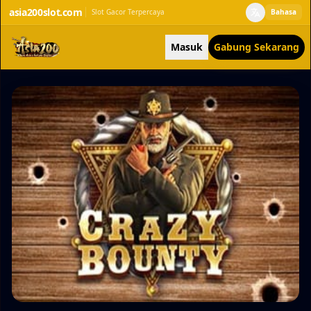
asia200slot.com
Slot Gacor Terpercaya
Bahasa
Masuk
Gabung Sekarang