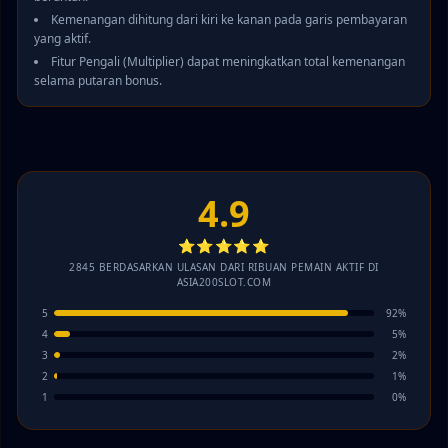
Kemenangan dihitung dari kiri ke kanan pada garis pembayaran
yang aktif.
Fitur Pengali (Multiplier) dapat meningkatkan total kemenangan
selama putaran bonus.
4.9
Rating Pemain
⭐⭐⭐⭐⭐
2845 BERDASARKAN ULASAN DARI RIBUAN PEMAIN AKTIF DI
ASIA200SLOT.COM
5
92%
4
5%
3
2%
2
1%
1
0%