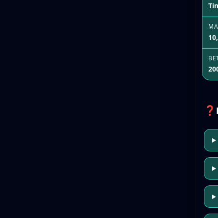
Ti
MA
10
BE
20
❓