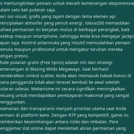
ni memungkinkan pemain untuk meraih kemenangan eksponensia
alam satu kali putaran saja.
ari sisi visual, grafis yang tajam dengan tema elemen api
enciptakan atmosfer yang penuh energi. idasia200 memastikan
ahwa permainan ini berjalan mulus di berbagai perangkat, baik
esktop maupun smartphone, sehingga Anda bisa mengejar jackpo
apan saja. Kontrol antarmuka yang intuitif memudahkan pemain
emula maupun profesional untuk mengatur taruhan mereka
engan presisi.
ode putaran gratis (Free Spins) adalah inti dari strategi
emenangan di Blazing Wilds Megaways. Saat berhasil
endaratkan simbol scatter, Anda akan memasuki babak bonus di
ana pengganda tidak akan tereset kembali ke awal setelah
utaran selesai. Mekanisme ini secara signifikan meningkatkan
eluang untuk mendapatkan pembayaran maksimal yang sangat
enggiurkan.
eamanan dan transparansi menjadi prioritas utama saat Anda
ermain di platform kami. Dengan RTP yang kompetitif, game ini
emberikan keseimbangan antara risiko dan imbalan. Para
enggemar slot online dapat menikmati aliran permainan yang