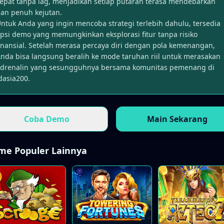
epat tanpa lag, menjadikan setiap putaran terasa mendebarkan
an penuh kejutan.
ntuk Anda yang ingin mencoba strategi terlebih dahulu, tersedia
psi demo yang memungkinkan eksplorasi fitur tanpa risiko
inansial. Setelah merasa percaya diri dengan pola kemenangan,
nda bisa langsung beralih ke mode taruhan riil untuk merasakan
drenalin yang sesungguhnya bersama komunitas pemenang di
dasia200.
Coba Demo
Main Sekarang
me Populer Lainnya