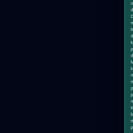
i
d
D
m
b
d
k
p
d
M
k
m
m
p
p
m
K
b
m
p