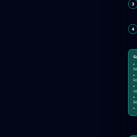
3
4
G
be
k
se
k