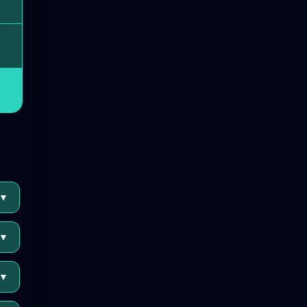
▼
▼
▼